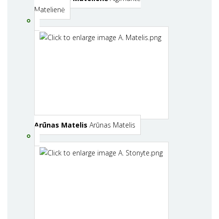
Matelienė
Arūnas Matelis
Arūnas Matelis