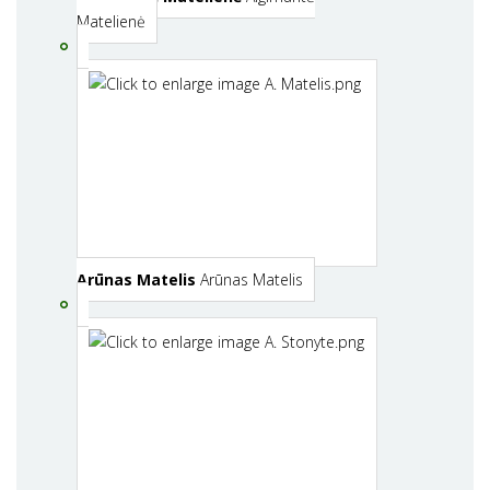
Matelienė
Arūnas Matelis
Arūnas Matelis