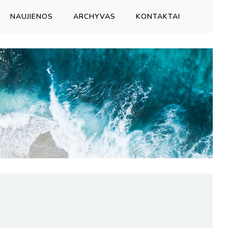
NAUJIENOS
ARCHYVAS
KONTAKTAI