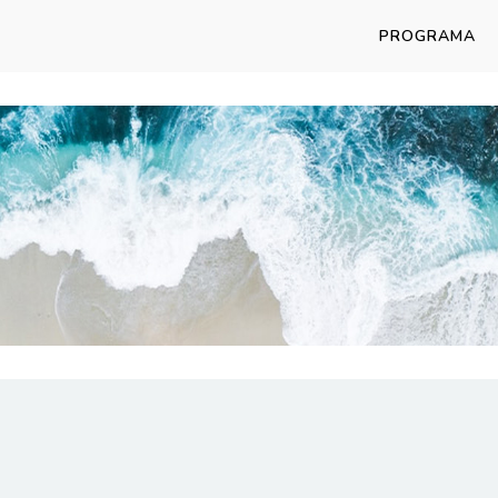
PROGRAMA