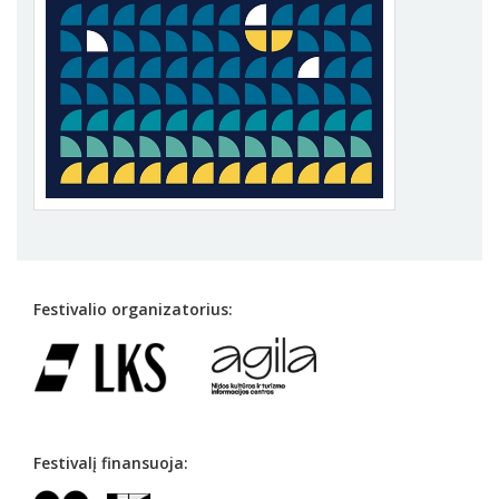
Festivalio organizatorius:
Festivalį finansuoja: