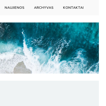
NAUJIENOS
ARCHYVAS
KONTAKTAI