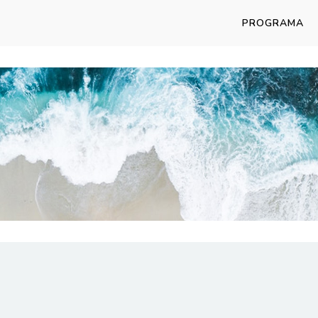
PROGRAMA